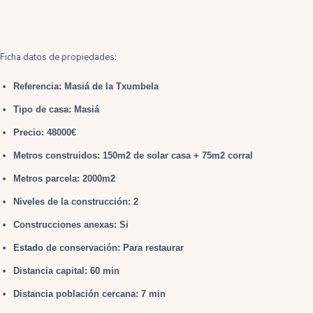
Ficha datos de propiedades:
Referencia: Masiá de la Txumbela
Tipo de casa: Masiá
Precio: 48000€
Metros construidos: 150m2 de solar casa + 75m2 corral
Metros parcela: 2000m2
Niveles de la construcción: 2
Construcciones anexas: Si
Estado de conservación: Para restaurar
Distancia capital: 60 min
Distancia población cercana: 7 min