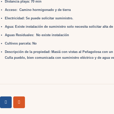
Distancia playa: 70 min
Acceso: Camino hormigonado y de tierra
Electricidad: Se puede solicitar suministro.
Agua: Existe instalación de suministro solo necesita solicitar alta de 
Aguas Residuales: No existe instalación
Cultivos parcela: No
Descripción de la propiedad: Masiá con vistas al Peñagolosa con un 
Culla pueblo, bien comunicada con suministro eléctrico y de agua ve