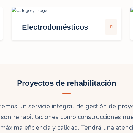
Electrodomésticos
Proyectos de rehabilitación
cemos un servicio integral de gestión de proye
i son rehabilitaciones como construcciones nu
 máxima eficiencia y calidad. Tendrá una atenc