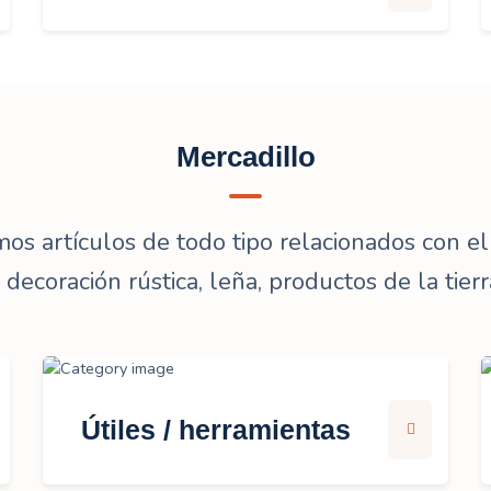
Mercadillo
s artículos de todo tipo relacionados con 
: decoración rústica, leña, productos de la tierra
Útiles / herramientas